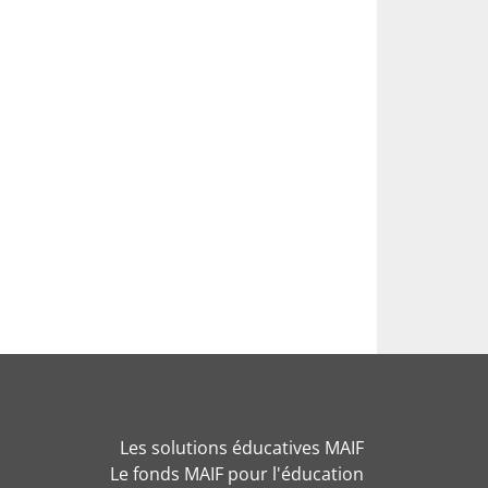
Les solutions éducatives MAIF
Le fonds MAIF pour l'éducation