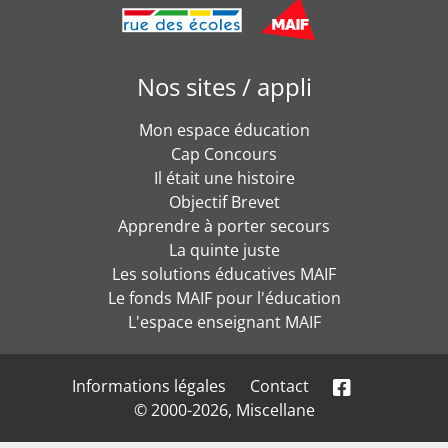
Nos sites / appli
Mon espace éducation
Cap Concours
Il était une histoire
Objectif Brevet
Apprendre à porter secours
La quinte juste
Les solutions éducatives MAIF
Le fonds MAIF pour l'éducation
L'espace enseignant MAIF
Informations légales
Contact
© 2000-2026, Miscellane