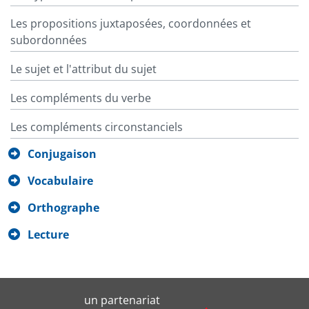
Les propositions juxtaposées, coordonnées et
subordonnées
Le sujet et l'attribut du sujet
Les compléments du verbe
Les compléments circonstanciels
Conjugaison
Vocabulaire
Orthographe
Lecture
un partenariat