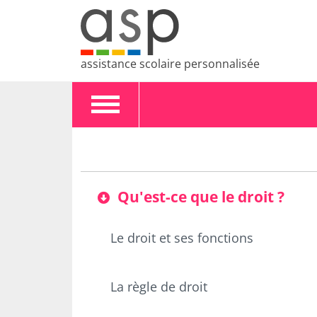
assistance scolaire personnalisée
Toggle
navigation
Qu'est-ce que le droit ?
Le droit et ses fonctions
La règle de droit