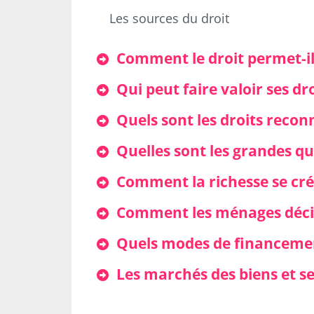
Les sources du droit
Comment le droit permet-il 
Qui peut faire valoir ses dro
Quels sont les droits reco
Quelles sont les grandes q
Comment la richesse se crée-
Comment les ménages décide
Quels modes de financemen
Les marchés des biens et se