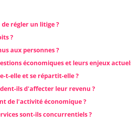
de régler un litige ?
its ?
nnus aux personnes ?
uestions économiques et leurs enjeux actuel
t-elle et se répartit-elle ?
nt-ils d'affecter leur revenu ?
t de l'activité économique ?
rvices sont-ils concurrentiels ?