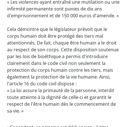
« Les violences ayant entraîné une mutilation ou une
infirmité permanente sont punies de dix ans
d'emprisonnement et de 150 000 euros d'amende. »
Cela démontre que le législateur prévoit que le
corps humain doit être protégé des tiers mal
attentionnés. De fait, chaque être humain a le droit
au respect de son corps. Cette disposition soutenue
par les lois de bioéthique a permis d'introduire
clairement dans le code civil non seulement la
protection du corps humain contre les tiers, mais
également la protection de la vie humaine. Ainsi,
l'article 16 du code civil dispose :
« La loi assure la primauté de la personne, interdit
toute atteinte à la dignité de celle-ci et garantit le
respect de l'être humain dès le commencement de
sa vie. »