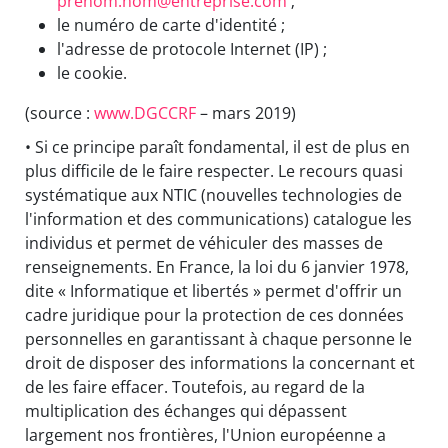
prénom.nom@entreprise.com
;
le numéro de carte d'identité ;
l'adresse de protocole Internet (IP) ;
le cookie.
(source :
www.DGCCRF
– mars 2019)
• Si ce principe paraît fondamental, il est de plus en
plus difficile de le faire respecter. Le recours quasi
systématique aux NTIC (nouvelles technologies de
l'information et des communications) catalogue les
individus et permet de véhiculer des masses de
renseignements. En France, la loi du 6 janvier 1978,
dite « Informatique et libertés » permet d'offrir un
cadre juridique pour la protection de ces données
personnelles en garantissant à chaque personne le
droit de disposer des informations la concernant et
de les faire effacer. Toutefois, au regard de la
multiplication des échanges qui dépassent
largement nos frontières, l'Union européenne a