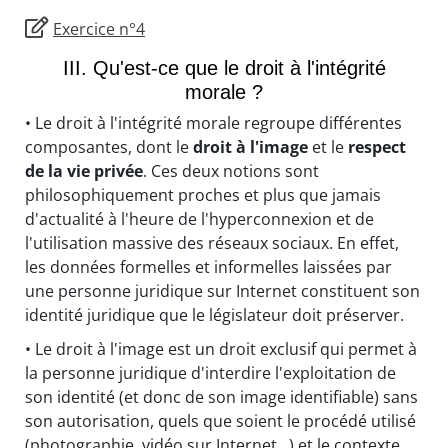
Exercice n°4
III. Qu'est-ce que le droit à l'intégrité
morale ?
• Le droit à l'intégrité morale regroupe différentes
composantes, dont le
droit à l'image
et le
respect
de la vie privée
. Ces deux notions sont
philosophiquement proches et plus que jamais
d'actualité à l'heure de l'hyperconnexion et de
l'utilisation massive des réseaux sociaux. En effet,
les données formelles et informelles laissées par
une personne juridique sur Internet constituent son
identité juridique que le législateur doit préserver.
• Le droit à l'image est un droit exclusif qui permet à
la personne juridique d'interdire l'exploitation de
son identité (et donc de son image identifiable) sans
son autorisation, quels que soient le procédé utilisé
(photographie, vidéo sur Internet…) et le contexte