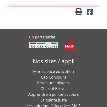
un partenariat
Nos sites / appli
Mon espace éducation
Cap Concours
Il était une histoire
Objectif Brevet
Apprendre à porter secours
La quinte juste
Les solutions éducatives MAIF