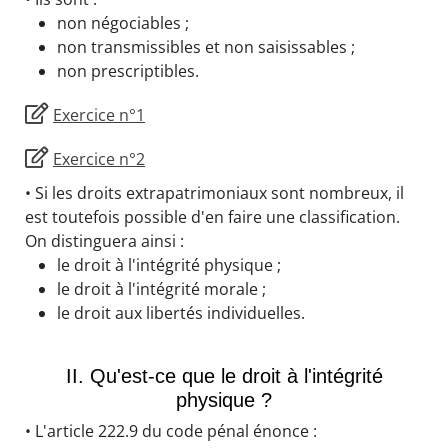
non négociables ;
non transmissibles et non saisissables ;
non prescriptibles.
Exercice n°1
Exercice n°2
• Si les droits extrapatrimoniaux sont nombreux, il
est toutefois possible d'en faire une classification.
On distinguera ainsi :
le droit à l'intégrité physique ;
le droit à l'intégrité morale ;
le droit aux libertés individuelles.
II. Qu'est-ce que le droit à l'intégrité
physique ?
• L'article 222.9 du code pénal énonce :