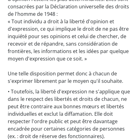
consacrées par la Déclaration universelle des droits
de l'homme de 1948 :
« Tout individu a droit à la liberté d'opinion et
d'expression, ce qui implique le droit de ne pas être
inquiété pour ses opinions et celui de chercher, de
recevoir et de répandre, sans considération de
frontières, les informations et les idées par quelque
moyen d'expression que ce soit. »
Une telle disposition permet donc à chacun de
s'exprimer librement par le moyen qu'il souhaite.
• Toutefois, la liberté d'expression ne s'applique que
dans le respect des libertés et droits de chacun, ne
peut être contraire aux bonnes mœurs et libertés
individuelles et exclut la diffamation. Elle doit
respecter l'ordre public et peut être davantage
encadrée pour certaines catégories de personnes
(ex. : droit de réserve des fonctionnaires).