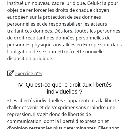
institué un nouveau cadre juridique. Celui-ci a pour
objet de renforcer les droits de chaque citoyen
européen sur la protection de ses données
personnelles et de responsabiliser les acteurs
traitant ces données. Dès lors, toutes les personnes
de droit récoltant des données personnelles de
personnes physiques installées en Europe sont dans
l'obligation de se soumettre à cette nouvelle
disposition juridique.
Exercice n°5
IV. Qu'est-ce que le droit aux libertés
individuelles ?
• Les libertés individuelles s'apparentent à la liberté
d'aller et venir et de s'exprimer sans craindre une
répression. Il s'agit donc de libertés de
communication, dont la liberté d'expression et
d'opinion restent les plus déterminantes. Elles sont