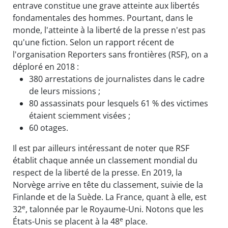
entrave constitue une grave atteinte aux libertés
fondamentales des hommes. Pourtant, dans le
monde, l'atteinte à la liberté de la presse n'est pas
qu'une fiction. Selon un rapport récent de
l'organisation Reporters sans frontières (RSF), on a
déploré en 2018 :
380 arrestations de journalistes dans le cadre
de leurs missions ;
80 assassinats pour lesquels 61 % des victimes
étaient sciemment visées ;
60 otages.
Il est par ailleurs intéressant de noter que RSF
établit chaque année un classement mondial du
respect de la liberté de la presse. En 2019, la
Norvège arrive en tête du classement, suivie de la
Finlande et de la Suède. La France, quant à elle, est
e
32
, talonnée par le Royaume-Uni. Notons que les
e
États-Unis se placent à la 48
place.