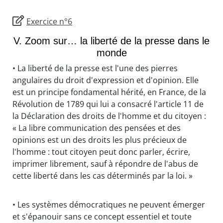
Exercice n°6
V. Zoom sur… la liberté de la presse dans le
monde
• La liberté de la presse est l'une des pierres
angulaires du droit d'expression et d'opinion. Elle
est un principe fondamental hérité, en France, de la
Révolution de 1789 qui lui a consacré l'article 11 de
la Déclaration des droits de l'homme et du citoyen :
« La libre communication des pensées et des
opinions est un des droits les plus précieux de
l'homme : tout citoyen peut donc parler, écrire,
imprimer librement, sauf à répondre de l'abus de
cette liberté dans les cas déterminés par la loi. »
• Les systèmes démocratiques ne peuvent émerger
et s'épanouir sans ce concept essentiel et toute