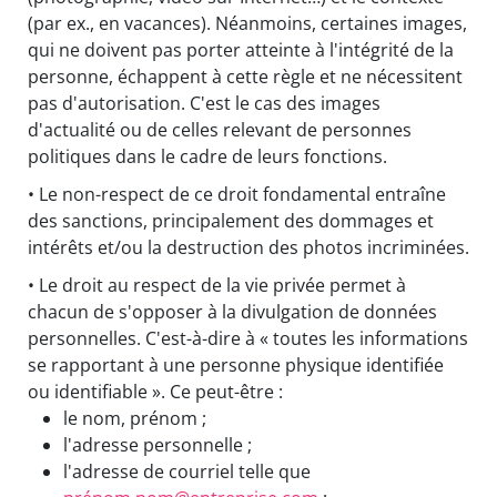
(par ex., en vacances). Néanmoins, certaines images,
qui ne doivent pas porter atteinte à l'intégrité de la
personne, échappent à cette règle et ne nécessitent
pas d'autorisation. C'est le cas des images
d'actualité ou de celles relevant de personnes
politiques dans le cadre de leurs fonctions.
• Le non-respect de ce droit fondamental entraîne
des sanctions, principalement des dommages et
intérêts et/ou la destruction des photos incriminées.
• Le droit au respect de la vie privée permet à
chacun de s'opposer à la divulgation de données
personnelles. C'est-à-dire à « toutes les informations
se rapportant à une personne physique identifiée
ou identifiable ». Ce peut-être :
le nom, prénom ;
l'adresse personnelle ;
l'adresse de courriel telle que