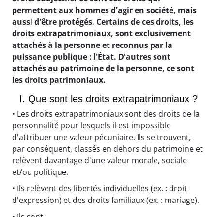
permettent aux hommes d'agir en société, mais
aussi d'être protégés. Certains de ces droits, les
droits extrapatrimoniaux, sont exclusivement
attachés à la personne et reconnus par la
puissance publique : l'État. D'autres sont
attachés au patrimoine de la personne, ce sont
les droits patrimoniaux.
I. Que sont les droits extrapatrimoniaux ?
• Les droits extrapatrimoniaux sont des droits de la
personnalité pour lesquels il est impossible
d'attribuer une valeur pécuniaire. Ils se trouvent,
par conséquent, classés en dehors du patrimoine et
relèvent davantage d'une valeur morale, sociale
et/ou politique.
• Ils relèvent des libertés individuelles (ex. : droit
d'expression) et des droits familiaux (ex. : mariage).
• Ils sont :