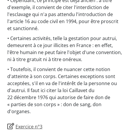
• Cependant, ce principe est déjà ancien : à titre
d'exemple, il convient de citer l'interdiction de
l'esclavage qui n'a pas attendu l'introduction de
l'article 16 au code civil en 1994, pour être proscrit
et sanctionné.
• Certaines activités, telle la gestation pour autrui,
demeurent à ce jour illicites en France : en effet,
l'être humain ne peut faire l'objet d'une convention,
ni à titre gratuit ni à titre onéreux.
• Toutefois, il convient de nuancer cette notion
d'atteinte à son corps. Certaines exceptions sont
acceptées, s'il en va de l'intérêt de la personne ou
d'autrui. Il faut ici citer la loi Caillavet du
22 décembre 1976 qui autorise de faire don de
« parties de son corps » : don de sang, don
d'organes.
Exercice n°3