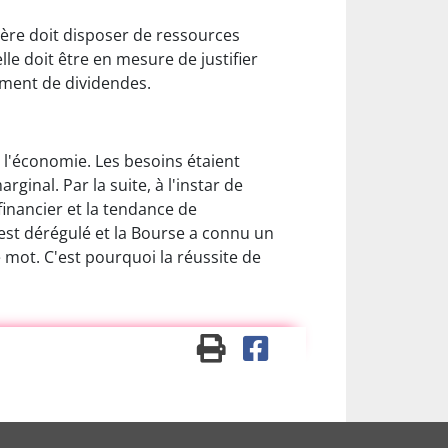
ière doit disposer de ressources
lle doit être en mesure de justifier
ement de dividendes.
 l'économie. Les besoins étaient
ginal. Par la suite, à l'instar de
inancier et la tendance de
'est dérégulé et la Bourse a connu un
 mot. C'est pourquoi la réussite de