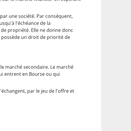
par une société. Par conséquent,
jusqu'à l'échéance de la
e de propriété. Elle ne donne donc
s possède un droit de priorité de
r le marché secondaire. Le marché
qui entrent en Bourse ou qui
'échangent, par le jeu de l'offre et