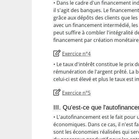
• Dans le cadre d'un financement ind
il s'agit des banques. Le financement 
grâce aux dépôts des clients que le
avec un financement intermédié, les
peut suffire à combler l'intégralit
financement par création monétaire, 
Exercice n°4
• Le taux d'intérêt constitue le prix 
rémunération de l'argent prêté. La b
celui-ci est élevé et plus le taux es
Exercice n°5
III. Qu'est-ce que l'autofinanc
• L'autofinancement est le fait pour
économiques. Dans ce cas, il n'est fa
sont les économies réalisées qui ser