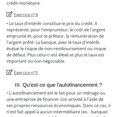
crédit monétaire.
Exercice n°4
• Le taux d'intérêt constitue le prix du crédit. Il
représente, pour l'emprunteur, le coût de l'argent
emprunté et, pour le prêteur, la rémunération de
l'argent prêté. La banque, avec le taux d'intérêt,
évalue le risque de non-remboursement ou risque
de défaut. Plus celui-ci est élevé et plus le taux est
important ou non négociable.
Exercice n°5
III. Qu'est-ce que l'autofinancement ?
• L'autofinancement est le fait pour un ménage ou
une entreprise de financer son activité à l'aide de
ses propres ressources économiques. Dans ce cas, il
n'est fait appel à aucun intermédiaire (ex. : banque)