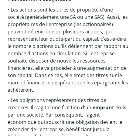
• Les actions sont les titres de propriété d'une
société (généralement une
SA
ou une
SAS
). Aussi, les
propriétaires de l'entreprise (les actionnaires)
peuvent détenir une ou plusieurs actions, qui
représentent leur quote-part du capital, c'est-à-dire
le nombre d'actions qu'ils détiennent par rapport au
nombre d'actions en circulation. Si l'entreprise
souhaite disposer de nouvelles ressources
financières, elle va procéder à une augmentation de
son capital. Dans ce cas, elle émet des titres sur le
marché financier en espérant que les épargnants les
achèteront.
• Les obligations représentent des titres de
créances. Il s'agit d'une fraction d'un
emprunt
émis
par une société. Par conséquent, l'agent
économique qui souscrit une obligation devient le
créancier de l'entreprise, bénéficiant jusqu'à