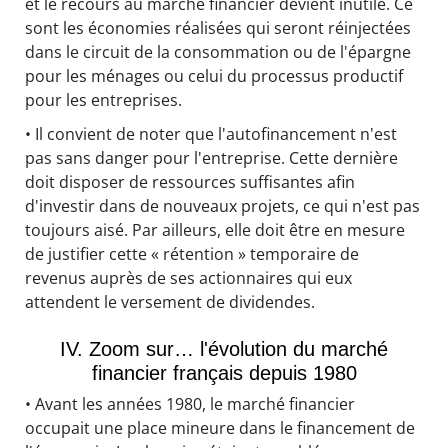
et le recours au marché financier devient inutile. Ce
sont les économies réalisées qui seront réinjectées
dans le circuit de la consommation ou de l'épargne
pour les ménages ou celui du processus productif
pour les entreprises.
• Il convient de noter que l'autofinancement n'est
pas sans danger pour l'entreprise. Cette dernière
doit disposer de ressources suffisantes afin
d'investir dans de nouveaux projets, ce qui n'est pas
toujours aisé. Par ailleurs, elle doit être en mesure
de justifier cette « rétention » temporaire de
revenus auprès de ses actionnaires qui eux
attendent le versement de dividendes.
IV. Zoom sur… l'évolution du marché
financier français depuis 1980
• Avant les années 1980, le marché financier
occupait une place mineure dans le financement de