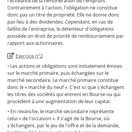
l'échéance de la rémunération de l'emprunt.
Contrairement à l'action, l'obligation ne constitue
donc pas un titre de propriété. Elle ne donne donc
pas lieu à des dividendes. Cependant, en cas de
faillite de l'entreprise, le détenteur d'obligations
possède un droit de priorité de remboursement par
rapport aux actionnaires.
Exercice n°2
• Les actions et obligations sont initialement émises
sur le marché primaire, puis échangées sur le
marché secondaire. Le marché primaire constitue
donc le « marché du neuf ». C'est ici que s'échangent
les titres des sociétés qui entrent en Bourse ou qui
procèdent à une augmentation de leur capital.
• En revanche, le marché secondaire représente
celui « de l'occasion ». Il s'agit de la Bourse, où
s'échangent, par le jeu de l'offre et de la demande,