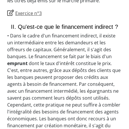
les titres déjà émis sur le marché primaire.
Exercice n°3
II. Qu'est-ce que le financement indirect ?
• Dans le cadre d'un financement indirect, il existe
un intermédiaire entre les demandeurs et les
offreurs de capitaux. Généralement, il s'agit des
banques. Le financement se fait par le biais d'un
emprunt
dont le taux d'intérêt constitue le prix.
C'est, entre autres, grâce aux dépôts des clients que
les banques peuvent proposer des crédits aux
agents à besoin de financement. Par conséquent,
avec un financement intermédié, les épargnants ne
savent pas comment leurs dépôts sont utilisés.
Cependant, cette pratique ne peut suffire à combler
l'intégralité des besoins de financement des agents
économiques. Les banques ont donc recours à un
financement par création monétaire, il s'agit du