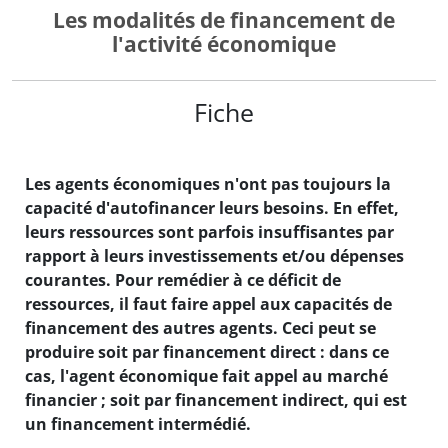
Les modalités de financement de
l'activité économique
Fiche
Les agents économiques n'ont pas toujours la
capacité d'autofinancer leurs besoins. En effet,
leurs ressources sont parfois insuffisantes par
rapport à leurs investissements et/ou dépenses
courantes. Pour remédier à ce déficit de
ressources, il faut faire appel aux capacités de
financement des autres agents. Ceci peut se
produire soit par financement direct : dans ce
cas, l'agent économique fait appel au marché
financier ; soit par financement indirect, qui est
un financement intermédié.