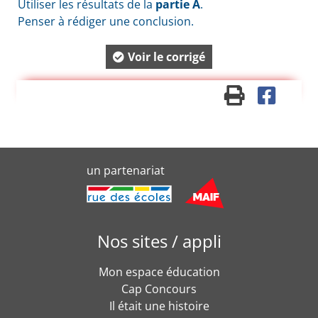
Utiliser les résultats de la
partie A
.
Penser à rédiger une conclusion.
Voir le corrigé
un partenariat
Nos sites / appli
Mon espace éducation
Cap Concours
Il était une histoire