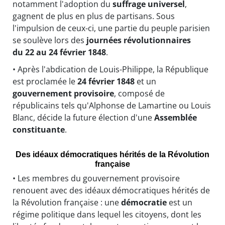
notamment l'adoption du
suffrage universel
,
gagnent de plus en plus de partisans. Sous
l'impulsion de ceux-ci, une partie du peuple parisien
se soulève lors des
journées révolutionnaires
du 22 au 24 février 1848
.
• Après l'abdication de Louis-Philippe, la République
est proclamée le
24 février 1848
et un
gouvernement provisoire
, composé de
républicains tels qu'Alphonse de Lamartine ou Louis
Blanc, décide la future élection d'une
Assemblée
constituante
.
Des idéaux démocratiques hérités de la Révolution
française
• Les membres du gouvernement provisoire
renouent avec des idéaux démocratiques hérités de
la Révolution française : une
démocratie
est un
régime politique dans lequel les citoyens, dont les