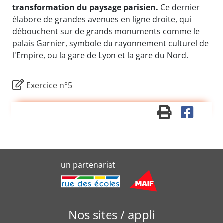
transformation du paysage parisien.
Ce dernier
élabore de grandes avenues en ligne droite, qui
débouchent sur de grands monuments comme le
palais Garnier, symbole du rayonnement culturel de
l'Empire, ou la gare de Lyon et la gare du Nord.
Exercice n°5
un partenariat
Nos sites / appli