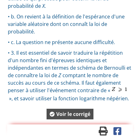
probabilité de
X
.
• b. On revient à la définition de l'espérance d'une
variable aléatoire dont on connaît la loi de
probabilité.
• c. La question ne présente aucune difficulté.
• 3. Il est essentiel de savoir traduire la répétition
d'un nombre fini d'épreuves identiques et
indépendantes en termes de schéma de Bernoulli et
de connaître la loi de
Z
comptant le nombre de
succès au cours de ce schéma. Il faut également
penser à utiliser l'événement contraire de «
», et savoir utiliser la fonction logarithme népérien.
Voir le corrigé