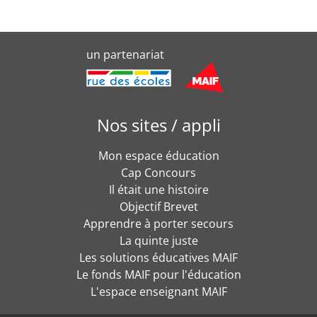
un partenariat
Nos sites / appli
Mon espace éducation
Cap Concours
Il était une histoire
Objectif Brevet
Apprendre à porter secours
La quinte juste
Les solutions éducatives MAIF
Le fonds MAIF pour l'éducation
L'espace enseignant MAIF