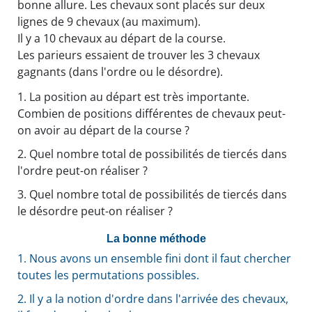
bonne allure. Les chevaux sont placés sur deux
lignes de 9 chevaux (au maximum).
Il y a 10 chevaux au départ de la course.
Les parieurs essaient de trouver les 3 chevaux
gagnants (dans l'ordre ou le désordre).
1.
La position au départ est très importante.
Combien de positions différentes de chevaux peut-
on avoir au départ de la course ?
2.
Quel nombre total de possibilités de tiercés dans
l'ordre peut-on réaliser ?
3.
Quel nombre total de possibilités de tiercés dans
le désordre peut-on réaliser ?
La bonne méthode
1.
Nous avons un ensemble fini dont il faut chercher
toutes les permutations possibles.
2.
Il y a la notion d'ordre dans l'arrivée des chevaux,