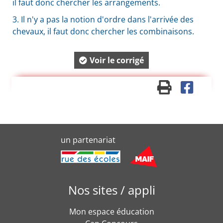
il faut donc chercher les arrangements.
3.
Il n'y a pas la notion d'ordre dans l'arrivée des
chevaux, il faut donc chercher les combinaisons.
Voir le corrigé
un partenariat
Nos sites / appli
Mon espace éducation