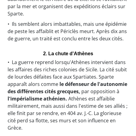
par la mer et organisent des expéditions éclairs sur
Sparte.
• Ils semblent alors imbattables, mais une épidémie
de peste les affaiblit et Périclès meurt. Après dix ans
de guerre, un traité est conclu entre les deux cités.
2. La chute d'Athènes
• La guerre reprend lorsqu'Athènes intervient dans
les affaires des riches colonies de Sicile. La cité subit
de lourdes défaites face aux Spartiates. Sparte
apparaît alors comme
le défenseur de l'autonomie
des différentes cités grecques,
par opposition à
l'impérialisme athénien.
Athènes est affaiblie
militairement, mais aussi dans l'estime de ses alliés ;
elle finit par se rendre, en 404 av. J.-C. La glorieuse
cité perd sa flotte, ses murs et son influence en
Grèce.