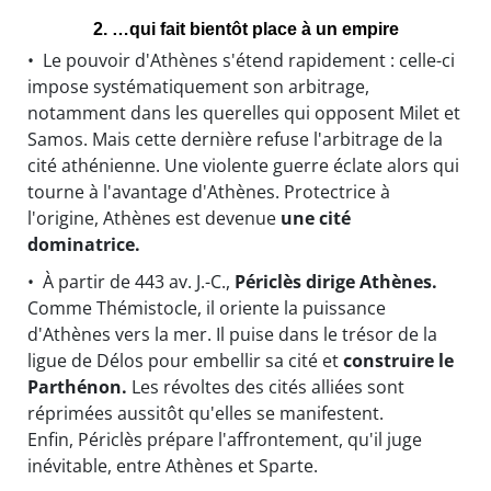
2. …qui fait bientôt place à un empire
• Le pouvoir d'Athènes s'étend rapidement : celle-ci
impose systématiquement son arbitrage,
notamment dans les querelles qui opposent Milet et
Samos. Mais cette dernière refuse l'arbitrage de la
cité athénienne. Une violente guerre éclate alors qui
tourne à l'avantage d'Athènes. Protectrice à
l'origine, Athènes est devenue
une cité
dominatrice.
• À partir de 443 av. J.-C.,
Périclès dirige Athènes.
Comme Thémistocle, il oriente la puissance
d'Athènes vers la mer. Il puise dans le trésor de la
ligue de Délos pour embellir sa cité et
construire le
Parthénon.
Les révoltes des cités alliées sont
réprimées aussitôt qu'elles se manifestent.
Enfin, Périclès prépare l'affrontement, qu'il juge
inévitable, entre Athènes et Sparte.