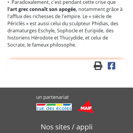
• Paradoxalement, c'est pendant cette crise que
l'art grec connaît son apogée,
notamment grâce à
l'afflux des richesses de l'empire. Le « siècle de
Périclès » est aussi celui du sculpteur Phidias, des
dramaturges Eschyle, Sophocle et Euripide, des
historiens Hérodote et Thucydide, et celui de
Socrate, le fameux philosophe.
un partenariat
Nos sites / appli