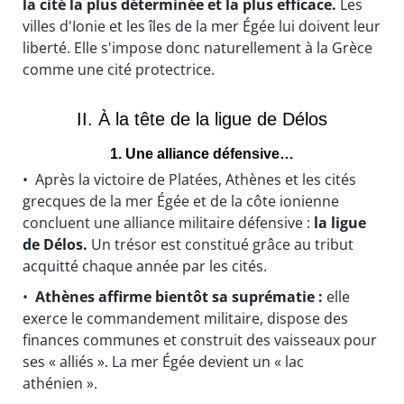
la cité la plus déterminée et la plus efficace.
Les
villes d'Ionie et les îles de la mer Égée lui doivent leur
liberté. Elle s'impose donc naturellement à la Grèce
comme une cité protectrice.
II. À la tête de la ligue de Délos
1. Une alliance défensive…
• Après la victoire de Platées, Athènes et les cités
grecques de la mer Égée et de la côte ionienne
concluent une alliance militaire défensive :
la ligue
de Délos.
Un trésor est constitué grâce au tribut
acquitté chaque année par les cités.
•
Athènes affirme bientôt sa suprématie :
elle
exerce le commandement militaire, dispose des
finances communes et construit des vaisseaux pour
ses « alliés ». La mer Égée devient un « lac
athénien ».