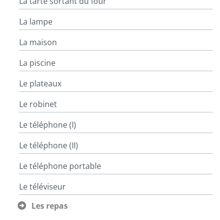
La tarte sortant du four
La lampe
La maison
La piscine
Le plateaux
Le robinet
Le téléphone (I)
Le téléphone (II)
Le téléphone portable
Le téléviseur
Les repas