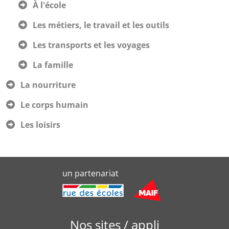
À l'école
Les métiers, le travail et les outils
Les transports et les voyages
La famille
La nourriture
Le corps humain
Les loisirs
un partenariat
Nos sites / appli