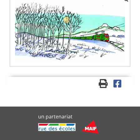
un partenariat