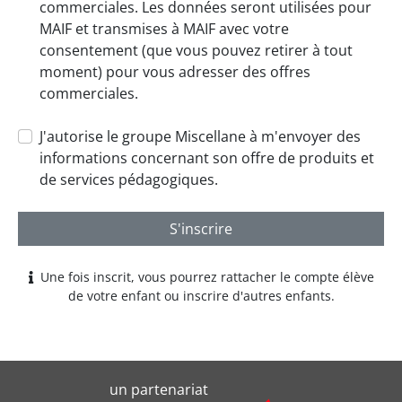
commerciales. Les données seront utilisées pour
MAIF et transmises à MAIF avec votre
consentement (que vous pouvez retirer à tout
moment) pour vous adresser des offres
commerciales.
J'autorise le groupe Miscellane à m'envoyer des
informations concernant son offre de produits et
de services pédagogiques.
S'inscrire
Une fois inscrit, vous pourrez rattacher le compte élève
de votre enfant ou inscrire d'autres enfants.
un partenariat