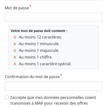
Mot de passe
Votre mot de passe doit contenir :
Au moins 12 caractères.
Au moins 1 minuscule.
Au moins 1 majuscule.
Au moins 1 chiffre.
Au moins 1 caractère spécial.
Confirmation du mot de passe
J’accepte que mes données personnelles soient
transmises à MAIF pour recevoir des offres