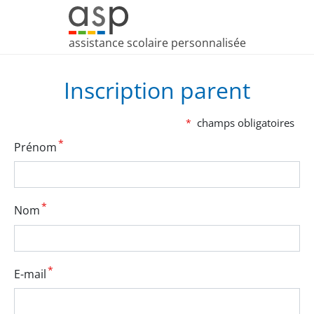
assistance scolaire personnalisée
Inscription parent
Prénom
Nom
E-mail