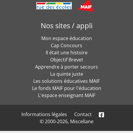
Nos sites / appli
Mon espace éducation
Cap Concours
Il était une histoire
Objectif Brevet
Apprendre à porter secours
La quinte juste
Les solutions éducatives MAIF
Le fonds MAIF pour l'éducation
L'espace enseignant MAIF
Informations légales
Contact
© 2000-2026, Miscellane