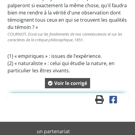
palperont si exactement la même chose, qu'il faudra
bien me rendre à la vérité d'une observation dont
témoignent tous ceux en qui se trouvent les qualités
du témoin ? »
COURNOT,
Essai sur les fondements de nos connaissances et sur les
caractères de la critique philosophique
, 1851.
(1)
« empiriques » : issues de l’expérience.
(2)
« naturaliste » : celui qui étudie la nature, en
particulier les êtres vivants.
Voir le corrigé
un partenariat