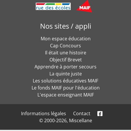
Nos sites / appli
Mon espace éducation
Cap Concours
Il était une histoire
Objectif Brevet
Apprendre à porter secours
La quinte juste
Les solutions éducatives MAIF
Le fonds MAIF pour l'éducation
L'espace enseignant MAIF
Informations légales
Contact
© 2000-2026, Miscellane