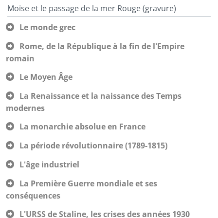
Moïse et le passage de la mer Rouge (gravure)
Le monde grec
Rome, de la République à la fin de l'Empire
romain
Le Moyen Âge
La Renaissance et la naissance des Temps
modernes
La monarchie absolue en France
La période révolutionnaire (1789-1815)
L'âge industriel
La Première Guerre mondiale et ses
conséquences
L'URSS de Staline, les crises des années 1930