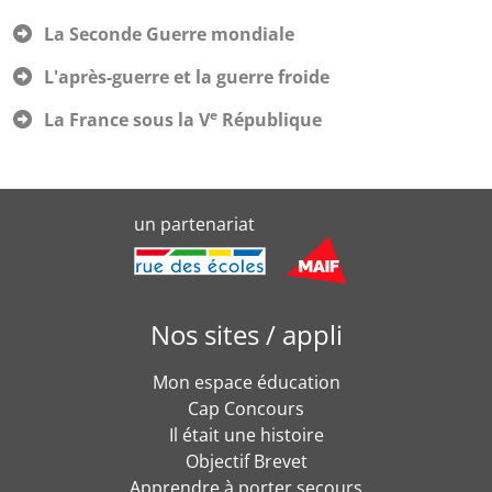
La Seconde Guerre mondiale
L'après-guerre et la guerre froide
e
La France sous la V
République
un partenariat
Nos sites / appli
Mon espace éducation
Cap Concours
Il était une histoire
Objectif Brevet
Apprendre à porter secours