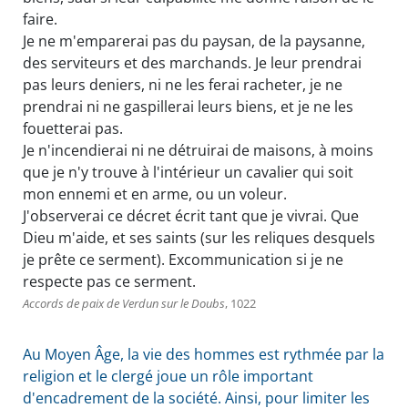
faire.
Je ne m'emparerai pas du paysan, de la paysanne,
des serviteurs et des marchands. Je leur prendrai
pas leurs deniers, ni ne les ferai racheter, je ne
prendrai ni ne gaspillerai leurs biens, et je ne les
fouetterai pas.
Je n'incendierai ni ne détruirai de maisons, à moins
que je n'y trouve à l'intérieur un cavalier qui soit
mon ennemi et en arme, ou un voleur.
J'observerai ce décret écrit tant que je vivrai. Que
Dieu m'aide, et ses saints (sur les reliques desquels
je prête ce serment). Excommunication si je ne
respecte pas ce serment.
Accords de paix de Verdun sur le Doubs
, 1022
Au Moyen Âge, la vie des hommes est rythmée par la
religion et le clergé joue un rôle important
d'encadrement de la société. Ainsi, pour limiter les