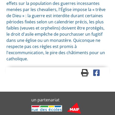
effets sur la population des guerres incessantes
menées par les chevaliers, l'Église impose la « trêve
de Dieu » : la guerre est interdite durant certaines
périodes fixées selon un calendrier précis, les plus
faibles (veuves et orphelins) doivent être protégés,
le droit d'asile empêche de pourchasser un fugitif
dans une église ou un monastère. Quiconque ne
respecte pas ces règles est promis à
l'excommunication, le pire des châtiments pour un
catholique.
un partenariat