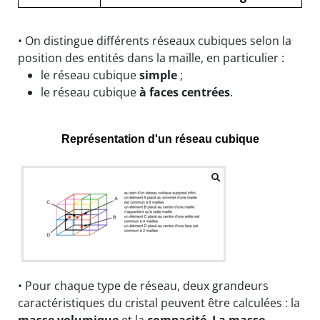
• On distingue différents réseaux cubiques selon la
position des entités dans la maille, en particulier :
le réseau cubique
simple
;
le réseau cubique
à faces centrées
.
Représentation d'un réseau cubique
• Pour chaque type de réseau, deux grandeurs
caractéristiques du cristal peuvent être calculées : la