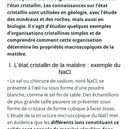
l'état cristallin. Les connaissances sur l'état
cristallin sont utilisées en géologie, avec l'étude
des minéraux et des roches, mais aussi en
biologie. Il s'agit d'étudier quelques exemples
d'organisations cristallines simples et de
comprendre comment cette organisation
détermine les propriétés macroscopiques de la
matière.
I. L'état cristallin de la matière : exemple du
NaCl
• Le sel ou chlorure de sodium, noté NaCl, se
présente à l'œil nu sous forme d'une poudre
blanche, comme le sel fin de table. Des échantillons
de plus grande taille peuvent se présenter sous
forme de cristaux de forme cubique à faces lisses.
L'étude de la structure microscopique du NaCl met
en évidence que les
différents ions constituant ce