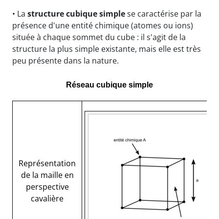
• La
structure cubique simple
se caractérise par la
présence d'une entité chimique (atomes ou ions)
située à chaque sommet du cube : il s'agit de la
structure la plus simple existante, mais elle est très
peu présente dans la nature.
Réseau cubique simple
Représentation
de la maille en
perspective
cavalière