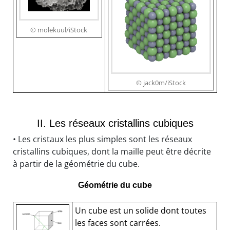
© molekuul/iStock
© jack0m/iStock
II. Les réseaux cristallins cubiques
• Les cristaux les plus simples sont les réseaux
cristallins cubiques, dont la maille peut être décrite
à partir de la géométrie du cube.
Géométrie du cube
Un cube est un solide dont toutes
les faces sont carrées.