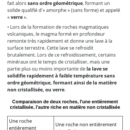
fait alors
sans ordre géométrique
, formant un
solide qualifié d'« amorphe » (sans forme) et appelé
«
verre
».
• Lors de la formation de roches magmatiques
volcaniques, le magma formé en profondeur
remonte très rapidement et donne une lave à la
surface terrestre. Cette lave se refroidit
brutalement. Lors de ce refroidissement, certains
minéraux ont le temps de cristalliser, mais une
partie plus ou moins importante de
la lave se
solidifie rapidement à faible température sans
ordre géométrique, formant ainsi de la matière
non cristallisée, ou verre
.
Comparaison de deux roches, l'une entièrement
cristallisée, l'autre riche en matière non cristallisée
Une roche
Une roche non entièrement
entièrement