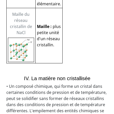
élémentaire.
Maille du
réseau
cristallin de
Maille :
plus
NaCl
petite unité
d'un réseau
cristallin.
IV. La matière non cristallisée
• Un composé chimique, qui forme un cristal dans
certaines conditions de pression et de température,
peut se solidifier sans former de réseaux cristallins
dans des conditions de pression et de température
différentes. L'empilement des entités chimiques se