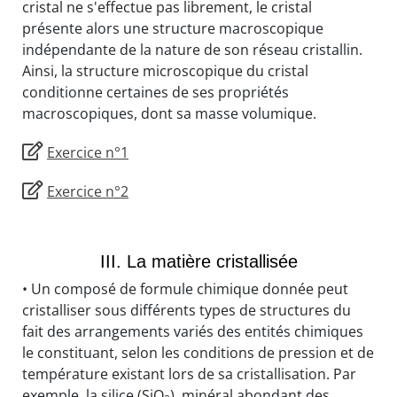
cristal ne s'effectue pas librement, le cristal
présente alors une structure macroscopique
indépendante de la nature de son réseau cristallin.
Ainsi, la structure microscopique du cristal
conditionne certaines de ses propriétés
macroscopiques, dont sa masse volumique.
Exercice n°1
Exercice n°2
III. La matière cristallisée
• Un composé de formule chimique donnée peut
cristalliser sous différents types de structures du
fait des arrangements variés des entités chimiques
le constituant, selon les conditions de pression et de
température existant lors de sa cristallisation. Par
exemple, la silice (SiO
), minéral abondant des