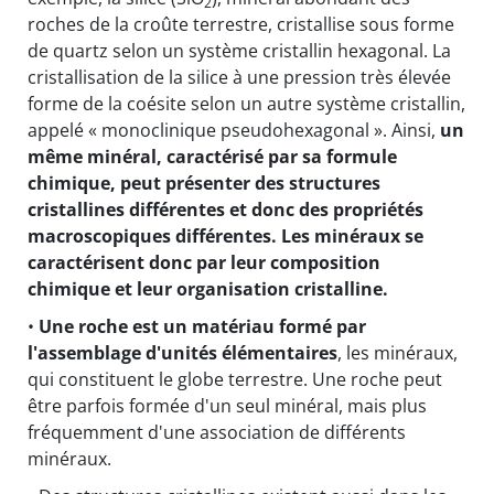
2
roches de la croûte terrestre, cristallise sous forme
de quartz selon un système cristallin hexagonal. La
cristallisation de la silice à une pression très élevée
forme de la coésite selon un autre système cristallin,
appelé « monoclinique pseudohexagonal ». Ainsi,
un
même minéral, caractérisé par sa formule
chimique, peut présenter des structures
cristallines différentes et donc des propriétés
macroscopiques différentes. Les minéraux se
caractérisent donc par leur composition
chimique et leur organisation cristalline.
•
Une roche est un matériau formé par
l'assemblage d'unités élémentaires
, les minéraux,
qui constituent le globe terrestre. Une roche peut
être parfois formée d'un seul minéral, mais plus
fréquemment d'une association de différents
minéraux.