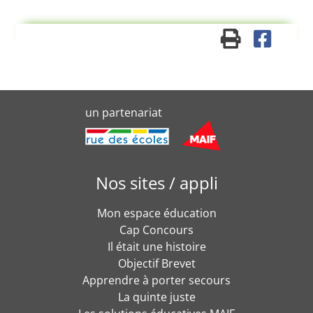
un partenariat
Nos sites / appli
Mon espace éducation
Cap Concours
Il était une histoire
Objectif Brevet
Apprendre à porter secours
La quinte juste