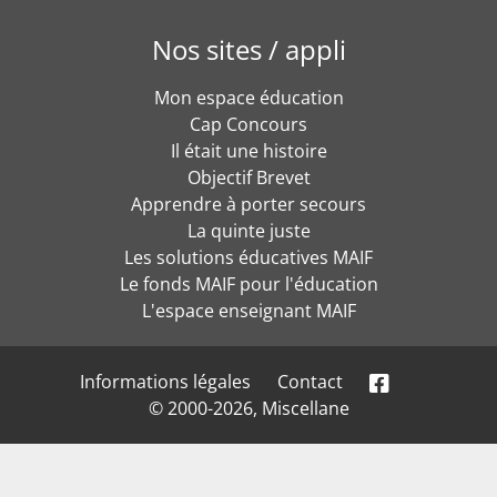
Nos sites / appli
Mon espace éducation
Cap Concours
Il était une histoire
Objectif Brevet
Apprendre à porter secours
La quinte juste
Les solutions éducatives MAIF
Le fonds MAIF pour l'éducation
L'espace enseignant MAIF
Informations légales
Contact
© 2000-2026, Miscellane