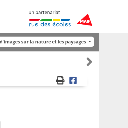
un partenariat
'images sur la nature et les paysages