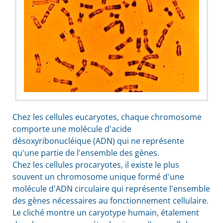
Chez les cellules eucaryotes, chaque chromosome
comporte une molécule d'acide
désoxyribonucléique (
ADN
) qui ne représente
qu'une partie de l'ensemble des gènes.
Chez les cellules procaryotes, il existe le plus
souvent un chromosome unique formé d'une
molécule d'
ADN
circulaire qui représente l'ensemble
des gènes nécessaires au fonctionnement cellulaire.
Le cliché montre un caryotype humain, étalement