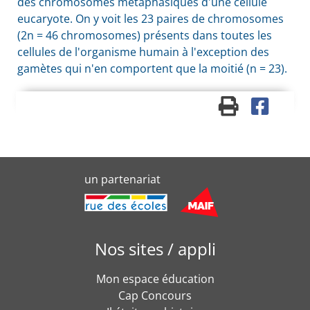
des chromosomes métaphasiques d'une cellule
eucaryote. On y voit les 23 paires de chromosomes
(2n = 46 chromosomes) présents dans toutes les
cellules de l'organisme humain à l'exception des
gamètes qui n'en comportent que la moitié (n = 23).
un partenariat
Nos sites / appli
Mon espace éducation
Cap Concours