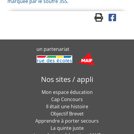
marquée par le soufre 35S.
un partenariat
Nos sites / appli
Mon espace éducation
Cap Concours
Il était une histoire
Objectif Brevet
Apprendre à porter secours
La quinte juste