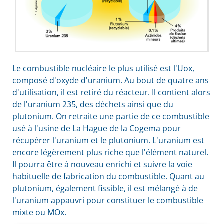
Le combustible nucléaire le plus utilisé est l'Uox,
composé d'oxyde d'uranium. Au bout de quatre ans
d'utilisation, il est retiré du réacteur. Il contient alors
de l'uranium 235, des déchets ainsi que du
plutonium. On retraite une partie de ce combustible
usé à l'usine de La Hague de la Cogema pour
récupérer l'uranium et le plutonium. L'uranium est
encore légèrement plus riche que l'élément naturel.
Il pourra être à nouveau enrichi et suivre la voie
habituelle de fabrication du combustible. Quant au
plutonium, également fissible, il est mélangé à de
l'uranium appauvri pour constituer le combustible
mixte ou MOx.