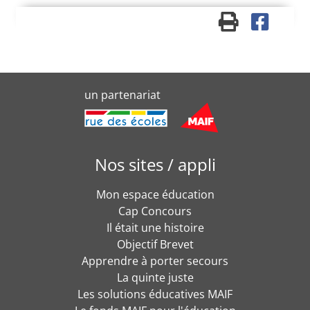
un partenariat
Nos sites / appli
Mon espace éducation
Cap Concours
Il était une histoire
Objectif Brevet
Apprendre à porter secours
La quinte juste
Les solutions éducatives MAIF