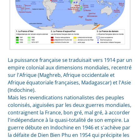
La puissance française se traduisait vers 1914 par un
empire colonial aux dimensions mondiales, recentré
sur l'Afrique (Maghreb, Afrique occidentale et
Afrique équatoriale françaises, Madagascar) et l'Asie
(Indochine).
Mais les revendications nationalistes des peuples
colonisés, aiguisées par les deux guerres mondiales,
contraignent la France, bon gré, mal gré, à accorder
l'indépendance à la quasi-totalité de son empire. La
guerre débute en Indochine en 1946 et s'achève par
la défaite de Dien Bien Phu en 1954 qui précipite les