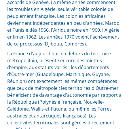
accords de Genève. La même année commencent
les troubles en Algérie, seule véritable colonie de
peuplement française. Les colonies africaines
deviennent indépendantes en peu d'années, Maroc
et Tunisie dès 1956, l'Afrique noire en 1960, l'Algérie
enfin en 1962. Les années 1970 voient l'achèvement
de ce processus (Djibouti, Comores).
La France d'aujourd'hui, en dehors du territoire
métropolitain, présente encore des miettes
d'empire, aux statuts variés : les départements
d'Outre-mer (Guadeloupe, Martinique, Guyane,
Réunion) ont exactement les mêmes compétences
que ceux de métropole ; les territoires d'Outre-mer
bénéficient de davantage d'autonomie par rapport à
la République (Polynésie française, Nouvelle-
Calédonie, Wallis-et-Futuna, ou même les Terres
australes et antarctiques françaises). Les
collectivités territoriales sont gérées directement