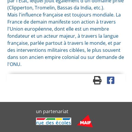
par l'État, lequel jouit également d'un domaine privé
(Clipperton, Tromelin, Bassas da India, etc.).
Mais l'influence française est toujours mondiale. La
France de demain manifeste son action à travers
l'Union européenne, dont elle est un membre
fondateur et un acteur majeur, à travers la langue
française, parlée partout à travers le monde, et par
des interventions militaires ciblées, le plus souvent
dans son ancien empire colonial ou sur demande de
l'
ONU
.
un partenariat