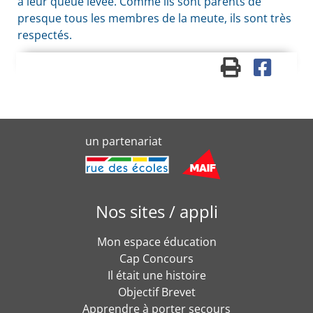
à leur queue levée. Comme ils sont parents de
presque tous les membres de la meute, ils sont très
respectés.
un partenariat
Nos sites / appli
Mon espace éducation
Cap Concours
Il était une histoire
Objectif Brevet
Apprendre à porter secours