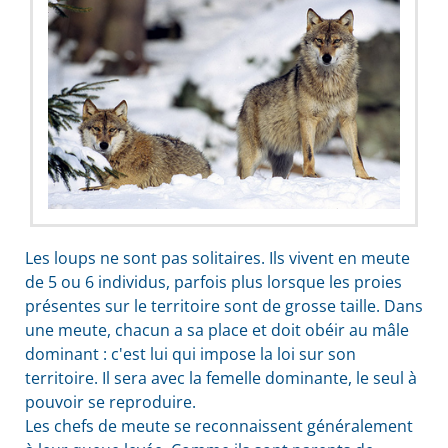
Les loups ne sont pas solitaires. Ils vivent en meute
de 5 ou 6 individus, parfois plus lorsque les proies
présentes sur le territoire sont de grosse taille. Dans
une meute, chacun a sa place et doit obéir au mâle
dominant : c'est lui qui impose la loi sur son
territoire. Il sera avec la femelle dominante, le seul à
pouvoir se reproduire.
Les chefs de meute se reconnaissent généralement