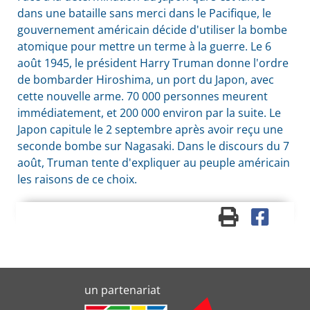
dans une bataille sans merci dans le Pacifique, le
gouvernement américain décide d'utiliser la bombe
atomique pour mettre un terme à la guerre. Le 6
août 1945, le président Harry Truman donne l'ordre
de bombarder Hiroshima, un port du Japon, avec
cette nouvelle arme. 70 000 personnes meurent
immédiatement, et 200 000 environ par la suite. Le
Japon capitule le 2 septembre après avoir reçu une
seconde bombe sur Nagasaki. Dans le discours du 7
août, Truman tente d'expliquer au peuple américain
les raisons de ce choix.
un partenariat