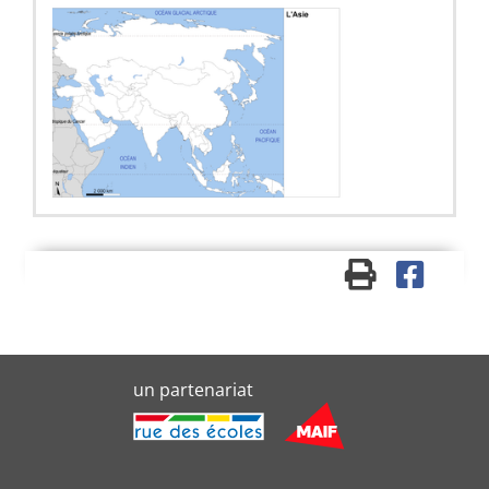
un partenariat