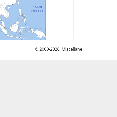
© 2000-2026, Miscellane