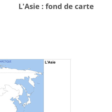
L'Asie : fond de carte