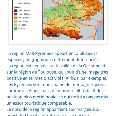
La région Midi-Pyrénées appartient à plusieurs
espaces géographiques nettement différenciés.
La région est centrée sur la vallée de la Garonne et
sur la région de Toulouse, qui jouit d'une image très
positive en termes d'activités (Airbus, par exemple).
Les Pyrénées sont une chaîne de montagnes jeune,
comme les Alpes, mais de moindre altitude et de
position plus méridionale, ce qui ne lui a pas permis
un essor touristique comparable.
Le nord de la région appartient aux marges sud-
ouest du Massif central, un espace encore