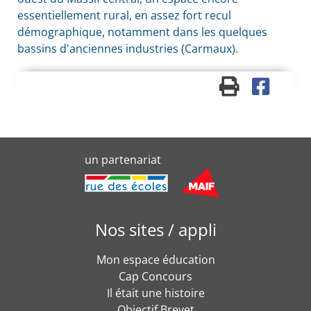
essentiellement rural, en assez fort recul
démographique, notamment dans les quelques
bassins d'anciennes industries (Carmaux).
un partenariat
Nos sites / appli
Mon espace éducation
Cap Concours
Il était une histoire
Objectif Brevet