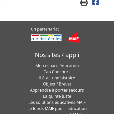
un partenariat
Nos sites / appli
Mon espace éducation
Cap Concours
Il était une histoire
Objectif Brevet
Apprendre à porter secours
La quinte juste
Les solutions éducatives MAIF
Le fonds MAIF pour l'éducation