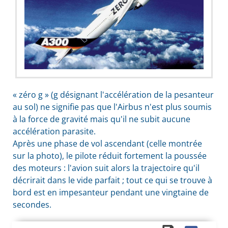
« zéro g » (g désignant l'accélération de la pesanteur
au sol) ne signifie pas que l'Airbus n'est plus soumis
à la force de gravité mais qu'il ne subit aucune
accélération parasite.
Après une phase de vol ascendant (celle montrée
sur la photo), le pilote réduit fortement la poussée
des moteurs : l'avion suit alors la trajectoire qu'il
décrirait dans le vide parfait ; tout ce qui se trouve à
bord est en impesanteur pendant une vingtaine de
secondes.