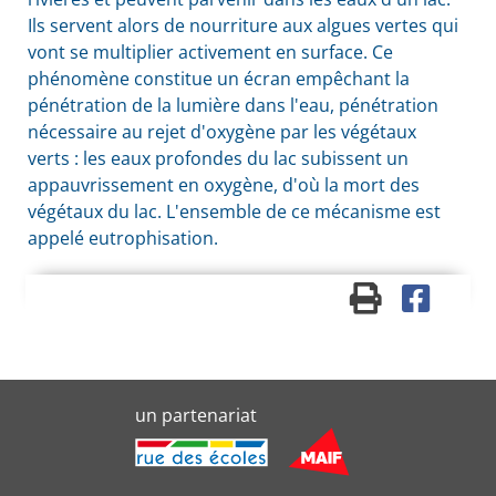
Ils servent alors de nourriture aux algues vertes qui
vont se multiplier activement en surface. Ce
phénomène constitue un écran empêchant la
pénétration de la lumière dans l'eau, pénétration
nécessaire au rejet d'oxygène par les végétaux
verts : les eaux profondes du lac subissent un
appauvrissement en oxygène, d'où la mort des
végétaux du lac. L'ensemble de ce mécanisme est
appelé eutrophisation.
un partenariat