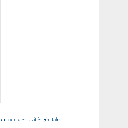
commun des cavités génitale,