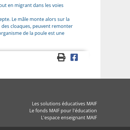
tout en migrant dans les voies
epte. Le mâle monte alors sur la
on des cloaques, peuvent remonter
'organisme de la poule est une
Les solutions éducatives MAIF
Le fonds MAIF pour l'éducation
L'espace enseignant MAIF