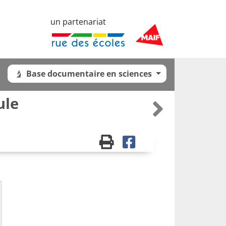
un partenariat
Base documentaire en sciences
ule