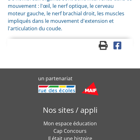
mouvement : l'œil, le nerf optique, le cerveau
moteur gauche, le nerf brachial droit, les muscles
impliqués dans le mouvement d'extension et
l'articulation du coude.
un partenariat
Nos sites / appli
Mon espace éducation
Cap Concours
Il était une histoire