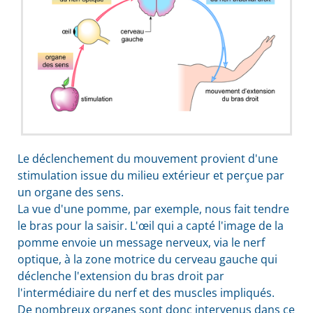
Le déclenchement du mouvement provient d'une
stimulation issue du milieu extérieur et perçue par
un organe des sens.
La vue d'une pomme, par exemple, nous fait tendre
le bras pour la saisir. L'œil qui a capté l'image de la
pomme envoie un message nerveux, via le nerf
optique, à la zone motrice du cerveau gauche qui
déclenche l'extension du bras droit par
l'intermédiaire du nerf et des muscles impliqués.
De nombreux organes sont donc intervenus dans ce