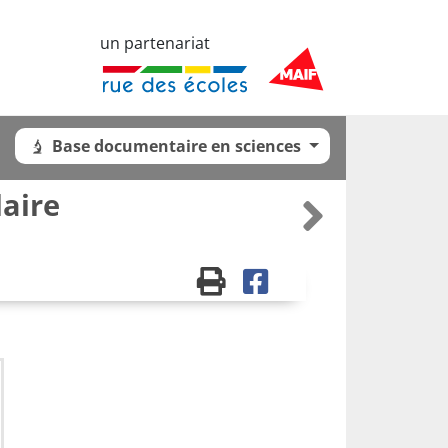
un partenariat
Base documentaire en sciences
laire