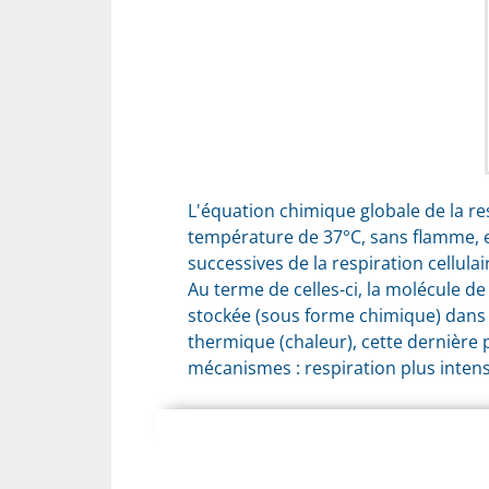
L'équation chimique globale de la re
température de 37°C, sans flamme, e
successives de la respiration cellulai
Au terme de celles-ci, la molécule 
stockée (sous forme chimique) dans 
thermique (chaleur), cette dernière 
mécanismes : respiration plus intens