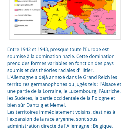
Entre 1942 et 1943, presque toute l'Europe est
soumise à la domination nazie. Cette domination
prend des formes variables en fonction des pays
soumis et des théories raciales d'Hitler.
L'Allemagne a déjà annexé dans le Grand Reich les
territoires germanophones ou jugés tels : l'Alsace et
une partie de la Lorraine, le Luxembourg, l'Autriche,
les Sudètes, la partie occidentale de la Pologne et
bien sûr Dantzig et Memel.
Les territoires immédiatement voisins, destinés à
l'expansion de la race aryenne, sont sous
administration directe de l'Allemagne : Belgique,