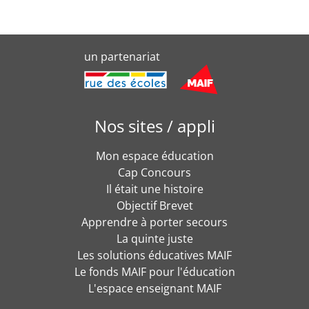
un partenariat
Nos sites / appli
Mon espace éducation
Cap Concours
Il était une histoire
Objectif Brevet
Apprendre à porter secours
La quinte juste
Les solutions éducatives MAIF
Le fonds MAIF pour l'éducation
L'espace enseignant MAIF