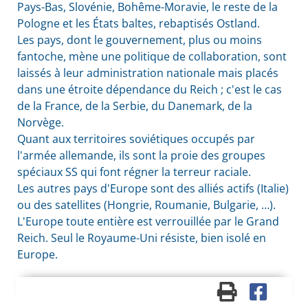
Pays-Bas, Slovénie, Bohême-Moravie, le reste de la
Pologne et les États baltes, rebaptisés Ostland.
Les pays, dont le gouvernement, plus ou moins
fantoche, mène une politique de collaboration, sont
laissés à leur administration nationale mais placés
dans une étroite dépendance du Reich ; c'est le cas
de la France, de la Serbie, du Danemark, de la
Norvège.
Quant aux territoires soviétiques occupés par
l'armée allemande, ils sont la proie des groupes
spéciaux SS qui font régner la terreur raciale.
Les autres pays d'Europe sont des alliés actifs (Italie)
ou des satellites (Hongrie, Roumanie, Bulgarie, …).
L'Europe toute entière est verrouillée par le Grand
Reich. Seul le Royaume-Uni résiste, bien isolé en
Europe.