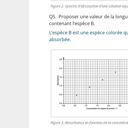
Figure 2. Spectre d’absorption d’une solution aq
Q5.
Proposer une valeur de la longu
contenant l’espèce B.
L’espèce B est une espèce colorée qu
absorbée.
Figure 3. Absorbance en fonction de la concentra