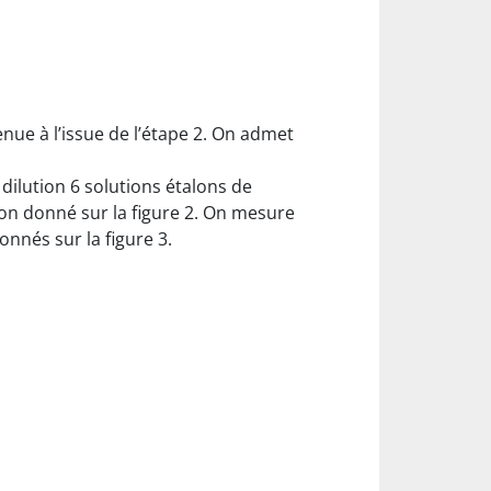
ue à l’issue de l’étape 2. On admet
 dilution 6 solutions étalons de
ion donné sur la figure 2. On mesure
onnés sur la figure 3.