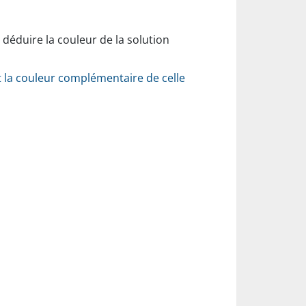
déduire la couleur de la solution
t la couleur complémentaire de celle