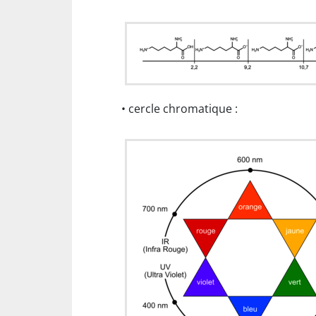
• cercle chromatique :