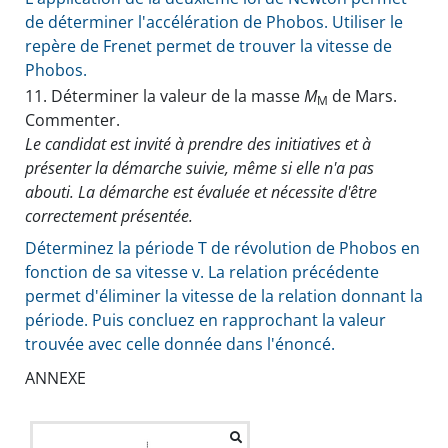
de déterminer l'accélération de Phobos. Utiliser le
repère de Frenet permet de trouver la vitesse de
Phobos.
11.
Déterminer la valeur de la masse
M
de Mars.
M
Commenter.
Le candidat est invité à prendre des initiatives et à
présenter la démarche suivie, même si elle n'a pas
abouti. La démarche est évaluée et nécessite d'être
correctement présentée.
Déterminez la période T de révolution de Phobos en
fonction de sa vitesse v. La relation précédente
permet d'éliminer la vitesse de la relation donnant la
période. Puis concluez en rapprochant la valeur
trouvée avec celle donnée dans l'énoncé.
ANNEXE