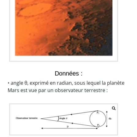
Données :
• angle θ, exprimé en radian, sous lequel la planète
Mars est vue par un observateur terrestre :