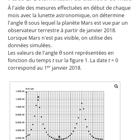
À l'aide des mesures effectuées en début de chaque
mois avec la lunette astronomique, on détermine
l'angle θ sous lequel la planète Mars est vue par un
observateur terrestre à partir de janvier 2018.
Lorsque Mars n'est pas visible, on utilise des
données simulées.
Les valeurs de l'angle θ sont représentées en
fonction du temps
t
sur la figure 1. La date
t
= 0
er
correspond au 1
janvier 2018.