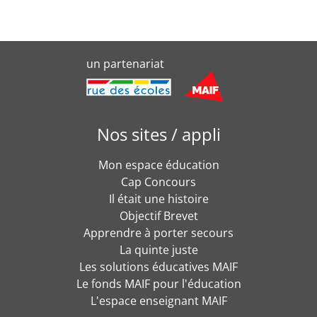
un partenariat
Nos sites / appli
Mon espace éducation
Cap Concours
Il était une histoire
Objectif Brevet
Apprendre à porter secours
La quinte juste
Les solutions éducatives MAIF
Le fonds MAIF pour l'éducation
L'espace enseignant MAIF