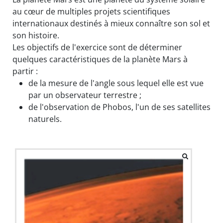
au cœur de multiples projets scientifiques
internationaux destinés à mieux connaître son sol et
son histoire.
Les objectifs de l'exercice sont de déterminer
quelques caractéristiques de la planète Mars à
partir :
de la mesure de l'angle sous lequel elle est vue
par un observateur terrestre ;
de l'observation de Phobos, l'un de ses satellites
naturels.