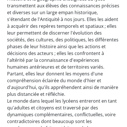
transmettent aux élèves des connaissances précises
et diverses sur un large empan historique,
s'étendant de l'Antiquité à nos jours. Elles les aident
à acquérir des repères temporels et spatiaux ; elles
leur permettent de discerner l'évolution des
sociétés, des cultures, des politiques, les différentes
phases de leur histoire ainsi que les actions et
décisions des acteurs ; elles les confrontent à
l'altérité par la connaissance d'expériences
humaines antérieures et de territoires variés.
Partant, elles leur donnent les moyens d'une
compréhension éclairée du monde d'hier et
d'aujourd'hui, qu'ils appréhendent ainsi de manière
plus distanciée et réfléchie.
Le monde dans lequel les lycéens entreront en tant
qu'adultes et citoyens est traversé par des
dynamiques complémentaires, conflictuelles, voire
contradictoires dont beaucoup sont les