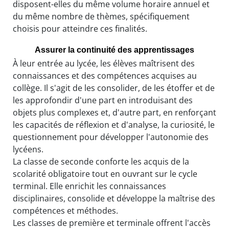
disposent-elles du même volume horaire annuel et
du même nombre de thèmes, spécifiquement
choisis pour atteindre ces finalités.
Assurer la continuité des apprentissages
À leur entrée au lycée, les élèves maîtrisent des
connaissances et des compétences acquises au
collège. Il s'agit de les consolider, de les étoffer et de
les approfondir d'une part en introduisant des
objets plus complexes et, d'autre part, en renforçant
les capacités de réflexion et d'analyse, la curiosité, le
questionnement pour développer l'autonomie des
lycéens.
La classe de seconde conforte les acquis de la
scolarité obligatoire tout en ouvrant sur le cycle
terminal. Elle enrichit les connaissances
disciplinaires, consolide et développe la maîtrise des
compétences et méthodes.
Les classes de première et terminale offrent l'accès