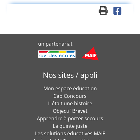
un partenariat
Nos sites / appli
Mon espace éducation
Cap Concours
Il était une histoire
Objectif Brevet
Apprendre à porter secours
La quinte juste
Les solutions éducatives MAIF