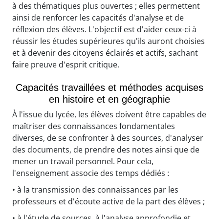
à des thématiques plus ouvertes ; elles permettent
ainsi de renforcer les capacités d'analyse et de
réflexion des élèves. L'objectif est d'aider ceux-ci à
réussir les études supérieures qu'ils auront choisies
et à devenir des citoyens éclairés et actifs, sachant
faire preuve d'esprit critique.
Capacités travaillées et méthodes acquises
en histoire et en géographie
À l'issue du lycée, les élèves doivent être capables de
maîtriser des connaissances fondamentales
diverses, de se confronter à des sources, d'analyser
des documents, de prendre des notes ainsi que de
mener un travail personnel. Pour cela,
l'enseignement associe des temps dédiés :
• à la transmission des connaissances par les
professeurs et d'écoute active de la part des élèves ;
• à l'étude de sources, à l'analyse approfondie et