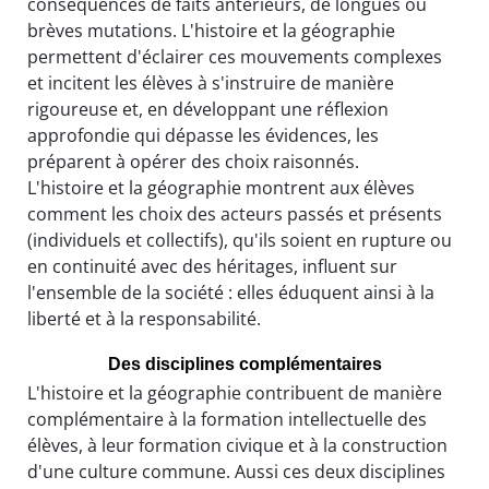
conséquences de faits antérieurs, de longues ou
brèves mutations. L'histoire et la géographie
permettent d'éclairer ces mouvements complexes
et incitent les élèves à s'instruire de manière
rigoureuse et, en développant une réflexion
approfondie qui dépasse les évidences, les
préparent à opérer des choix raisonnés.
L'histoire et la géographie montrent aux élèves
comment les choix des acteurs passés et présents
(individuels et collectifs), qu'ils soient en rupture ou
en continuité avec des héritages, influent sur
l'ensemble de la société : elles éduquent ainsi à la
liberté et à la responsabilité.
Des disciplines complémentaires
L'histoire et la géographie contribuent de manière
complémentaire à la formation intellectuelle des
élèves, à leur formation civique et à la construction
d'une culture commune. Aussi ces deux disciplines