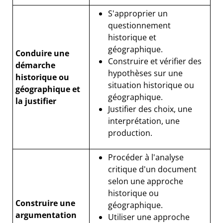
S'approprier un
questionnement
historique et
géographique.
Conduire une
Construire et vérifier des
démarche
hypothèses sur une
historique ou
situation historique ou
géographique et
géographique.
la justifier
Justifier des choix, une
interprétation, une
production.
Procéder à l'analyse
critique d'un document
selon une approche
historique ou
Construire une
géographique.
argumentation
Utiliser une approche