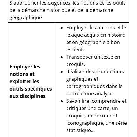
S'approprier les exigences, les notions et les outils
de la démarche historique et de la démarche
géographique
Employer les notions et le
lexique acquis en histoire
et en géographie à bon
escient.
Transposer un texte en
croquis.
Employer les
Réaliser des productions
notions et
graphiques et
exploiter les
cartographiques dans le
outils spécifiques
cadre d'une analyse.
aux disciplines
Savoir lire, comprendre et
critiquer une carte, un
croquis, un document
iconographique, une série
statistique…