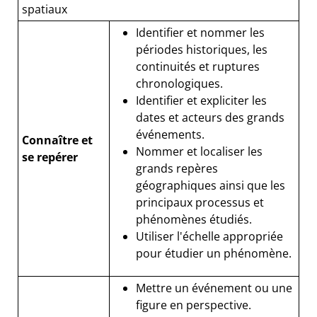
spatiaux
Identifier et nommer les
périodes historiques, les
continuités et ruptures
chronologiques.
Identifier et expliciter les
dates et acteurs des grands
événements.
Connaître et
Nommer et localiser les
se repérer
grands repères
géographiques ainsi que les
principaux processus et
phénomènes étudiés.
Utiliser l'échelle appropriée
pour étudier un phénomène.
Mettre un événement ou une
figure en perspective.