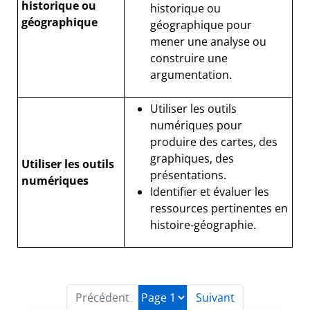
historique ou
historique ou
géographique
géographique pour
mener une analyse ou
construire une
argumentation.
Utiliser les outils
numériques pour
produire des cartes, des
graphiques, des
Utiliser les outils
présentations.
numériques
Identifier et évaluer les
ressources pertinentes en
histoire-géographie.
Précédent
Suivant