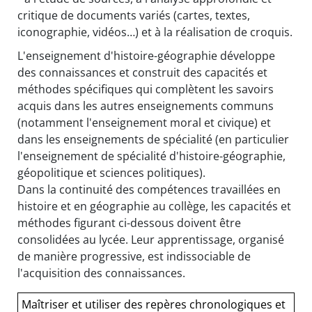
critique de documents variés (cartes, textes,
iconographie, vidéos…) et à la réalisation de croquis.
L'enseignement d'histoire-géographie développe
des connaissances et construit des capacités et
méthodes spécifiques qui complètent les savoirs
acquis dans les autres enseignements communs
(notamment l'enseignement moral et civique) et
dans les enseignements de spécialité (en particulier
l'enseignement de spécialité d'histoire-géographie,
géopolitique et sciences politiques).
Dans la continuité des compétences travaillées en
histoire et en géographie au collège, les capacités et
méthodes figurant ci-dessous doivent être
consolidées au lycée. Leur apprentissage, organisé
de manière progressive, est indissociable de
l'acquisition des connaissances.
Maîtriser et utiliser des repères chronologiques et