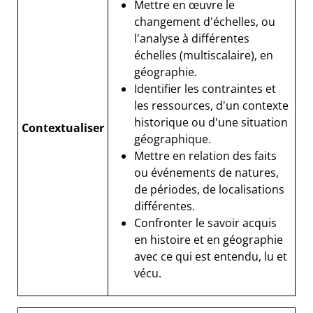
Mettre en œuvre le
changement d'échelles, ou
l'analyse à différentes
échelles (multiscalaire), en
géographie.
Identifier les contraintes et
les ressources, d'un contexte
historique ou d'une situation
Contextualiser
géographique.
Mettre en relation des faits
ou événements de natures,
de périodes, de localisations
différentes.
Confronter le savoir acquis
en histoire et en géographie
avec ce qui est entendu, lu et
vécu.