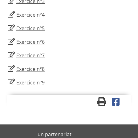
Exercice n°3
Exercice n°4
Exercice n°5
Exercice n°6
Exercice n°7
Exercice n°8
Exercice n°9
un partenariat