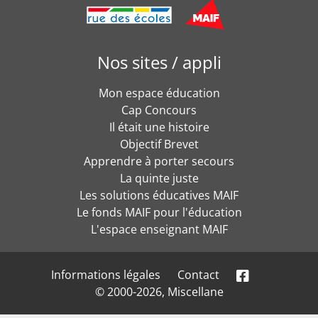
Nos sites / appli
Mon espace éducation
Cap Concours
Il était une histoire
Objectif Brevet
Apprendre à porter secours
La quinte juste
Les solutions éducatives MAIF
Le fonds MAIF pour l'éducation
L'espace enseignant MAIF
Informations légales
Contact
© 2000-2026, Miscellane