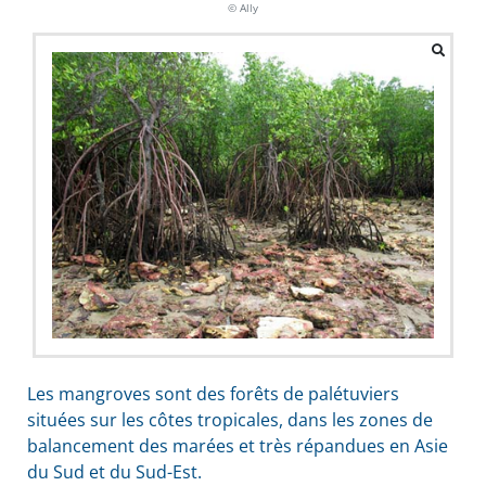
© Ally
Les mangroves sont des forêts de palétuviers
situées sur les côtes tropicales, dans les zones de
balancement des marées et très répandues en Asie
du Sud et du Sud-Est.