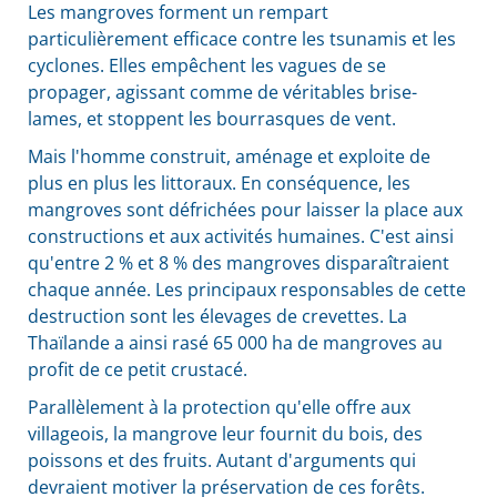
Les mangroves forment un rempart
particulièrement efficace contre les tsunamis et les
cyclones. Elles empêchent les vagues de se
propager, agissant comme de véritables brise-
lames, et stoppent les bourrasques de vent.
Mais l'homme construit, aménage et exploite de
plus en plus les littoraux. En conséquence, les
mangroves sont défrichées pour laisser la place aux
constructions et aux activités humaines. C'est ainsi
qu'entre 2 % et 8 % des mangroves disparaîtraient
chaque année. Les principaux responsables de cette
destruction sont les élevages de crevettes. La
Thaïlande a ainsi rasé 65 000 ha de mangroves au
profit de ce petit crustacé.
Parallèlement à la protection qu'elle offre aux
villageois, la mangrove leur fournit du bois, des
poissons et des fruits. Autant d'arguments qui
devraient motiver la préservation de ces forêts.