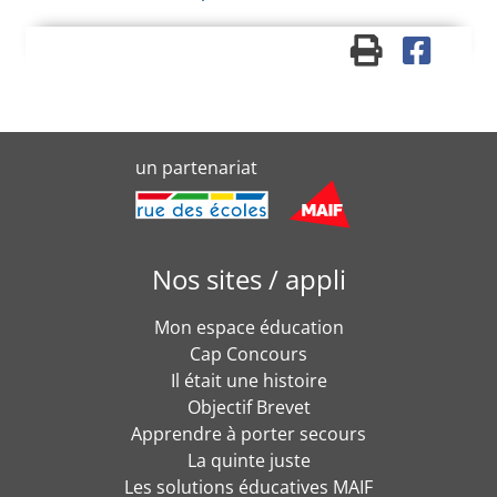
un partenariat
Nos sites / appli
Mon espace éducation
Cap Concours
Il était une histoire
Objectif Brevet
Apprendre à porter secours
La quinte juste
Les solutions éducatives MAIF