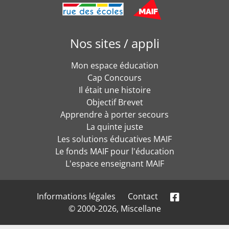
Nos sites / appli
Mon espace éducation
Cap Concours
Il était une histoire
Objectif Brevet
Apprendre à porter secours
La quinte juste
Les solutions éducatives MAIF
Le fonds MAIF pour l'éducation
L'espace enseignant MAIF
Informations légales
Contact
© 2000-2026, Miscellane