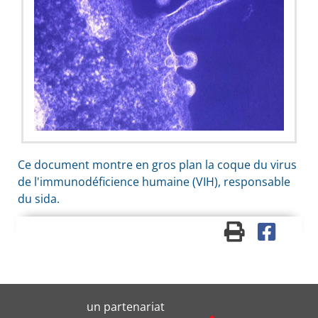
Ce document montre en gros plan la coque du virus
de l'immunodéficience humaine (
VIH
), responsable
du sida.
un partenariat