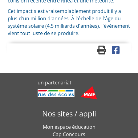
collision récente entre Rhéa et une météorite.
Cet impact s'est vraisemblablement produit il y a
plus d'un million d'années. À l'échelle de l'âge du
système solaire (4,5 milliards d'années), l'événement
vient tout juste de se produire.
un partenariat
Nos sites / appli
Mon espace éducation
Cap Concours