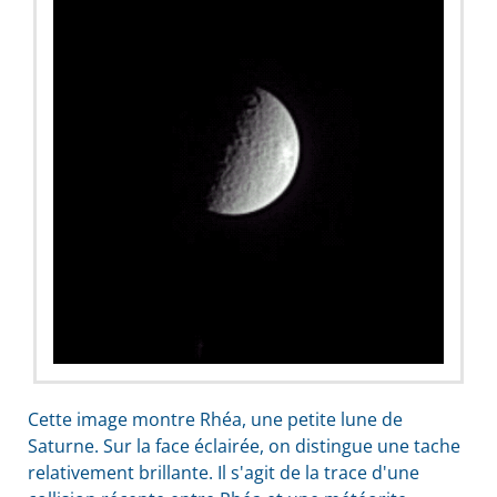
Cette image montre Rhéa, une petite lune de
Saturne. Sur la face éclairée, on distingue une tache
relativement brillante. Il s'agit de la trace d'une