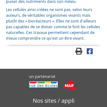
puiser des nutriments dans son milieu.
Les cellules ainsi créées ne sont pas, selon leurs
auteurs, de véritables organismes vivants mais
plutôt des « bioréacteurs ». Elles ne sont d'ailleurs
pas capables de se diviser comme le font les cellules
naturelles. Ces travaux permettent cependant de
mieux comprendre ce qu'est un être vivant.
un partenariat
Nos sites / appli