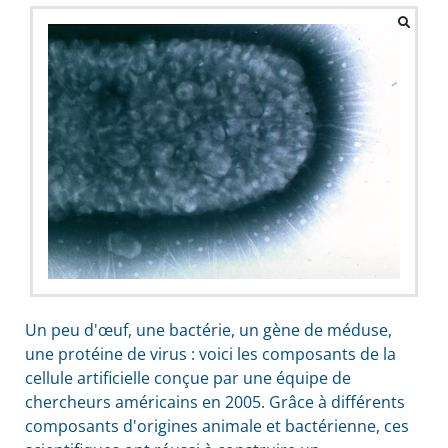
Un peu d'œuf, une bactérie, un gène de méduse,
une protéine de virus : voici les composants de la
cellule artificielle conçue par une équipe de
chercheurs américains en 2005. Grâce à différents
composants d'origines animale et bactérienne, ces