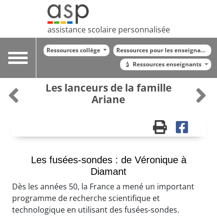
assistance scolaire personnalisée
Ressources collège
Ressources pour les enseignants
Toggle
Ressources enseignants
navigation
Les lanceurs de la famille
Ariane
Les fusées-sondes : de Véronique à
Diamant
Dès les années 50, la France a mené un important
programme de recherche scientifique et
technologique en utilisant des fusées-sondes.