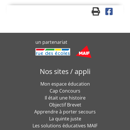
un partenariat
Nos sites / appli
Mon espace éducation
Cap Concours
Il était une histoire
Objectif Brevet
Apprendre à porter secours
La quinte juste
Les solutions éducatives MAIF