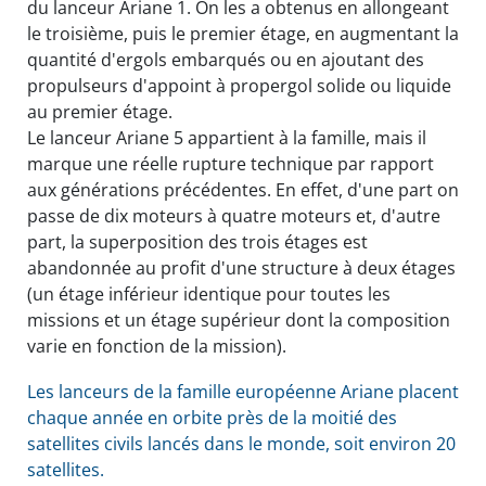
du lanceur Ariane 1. On les a obtenus en allongeant
le troisième, puis le premier étage, en augmentant la
quantité d'ergols embarqués ou en ajoutant des
propulseurs d'appoint à propergol solide ou liquide
au premier étage.
Le lanceur Ariane 5 appartient à la famille, mais il
marque une réelle rupture technique par rapport
aux générations précédentes. En effet, d'une part on
passe de dix moteurs à quatre moteurs et, d'autre
part, la superposition des trois étages est
abandonnée au profit d'une structure à deux étages
(un étage inférieur identique pour toutes les
missions et un étage supérieur dont la composition
varie en fonction de la mission).
Les lanceurs de la famille européenne Ariane placent
chaque année en orbite près de la moitié des
satellites civils lancés dans le monde, soit environ 20
satellites.