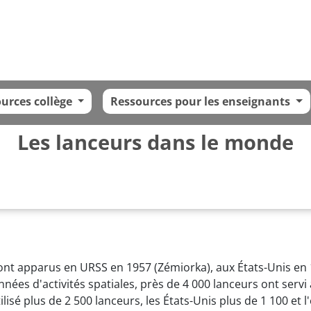
urces collège
Ressources pour les enseignants
Les lanceurs dans le monde
nt apparus en URSS en 1957 (Zémiorka), aux États-Unis en 1
nées d'activités spatiales, près de 4 000 lanceurs ont serv
 utilisé plus de 2 500 lanceurs, les États-Unis plus de 1 100 