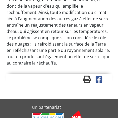
donc de la vapeur d'eau qui amplifie le
réchauffement. Ainsi, toute modification du climat
liée à l'augmentation des autres gaz à effet de serre
entraîne un réajustement des teneurs en vapeur
d'eau, qui agissent en retour sur les températures.
Le problème se complique si l'on considère le rôle
des nuages : ils refroidissent la surface de la Terre
en réfléchissant une partie du rayonnement solaire,
tout en produisant également un effet de serre, qui
au contraire la réchauffe.
un partenariat