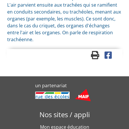
L'air parvient ensuite aux trachées qui se ramifient
en conduits secondaires, ou trachéoles, menant aux
organes (par exemple, les muscles). Ce sont donc,
dans le cas du criquet, des organes d'échanges
entre l'air et les organes. On parle de respiration
trachéenne.
un partenariat
Nos sites / appli
Mon espace éducation