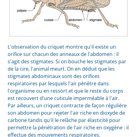
L'observation du criquet montre qu'il existe un
orifice sur chacun des anneaux de l'abdomen : il
s'agit des stigmates. Si on bouche les stigmates par
de la cire, l'animal meurt. On en déduit que les
stigmates abdominaux sont des orifices
respiratoires par lesquels l'air pénètre dans
l'organisme ou en ressort et que le reste du corps
est recouvert d'une cuticule imperméable à l'air.
Par ailleurs, un criquet contracte de façon régulière
son abdomen pour rejeter l'air riche en dioxyde de
carbone tandis qu'il le relâche par élasticité pour
permettre la pénétration de l'air riche en oxygène : il
effectue des mouvements respiratoires.