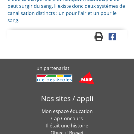
peut surgir du sang. Il existe donc deux systèmes de
canalisation distincts : un pour l'air et un pour le
sang.
un partenariat
Nos sites / appli
Mon espace éducation
Cap Concours
Il était une histoire
Objectif Brevet