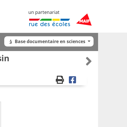
un partenariat
Base documentaire en sciences
sin