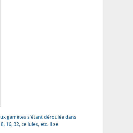
deux gamètes s'étant déroulée dans
 16, 32, cellules, etc. Il se