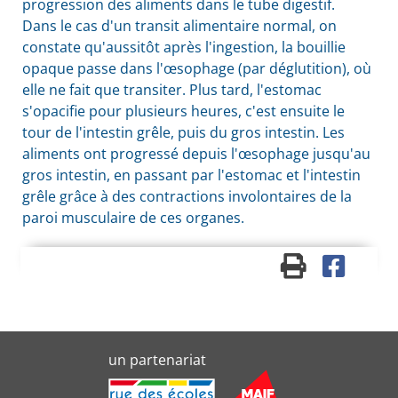
progression des aliments dans le tube digestif.
Dans le cas d'un transit alimentaire normal, on
constate qu'aussitôt après l'ingestion, la bouillie
opaque passe dans l'œsophage (par déglutition), où
elle ne fait que transiter. Plus tard, l'estomac
s'opacifie pour plusieurs heures, c'est ensuite le
tour de l'intestin grêle, puis du gros intestin. Les
aliments ont progressé depuis l'œsophage jusqu'au
gros intestin, en passant par l'estomac et l'intestin
grêle grâce à des contractions involontaires de la
paroi musculaire de ces organes.
un partenariat