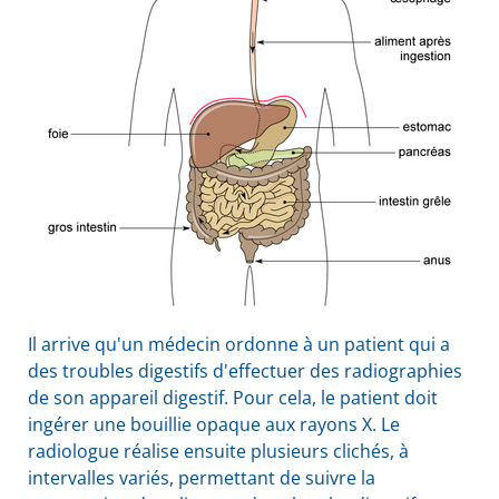
Il arrive qu'un médecin ordonne à un patient qui a
des troubles digestifs d'effectuer des radiographies
de son appareil digestif. Pour cela, le patient doit
ingérer une bouillie opaque aux rayons X. Le
radiologue réalise ensuite plusieurs clichés, à
intervalles variés, permettant de suivre la